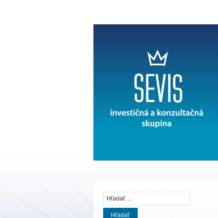
Hľadať