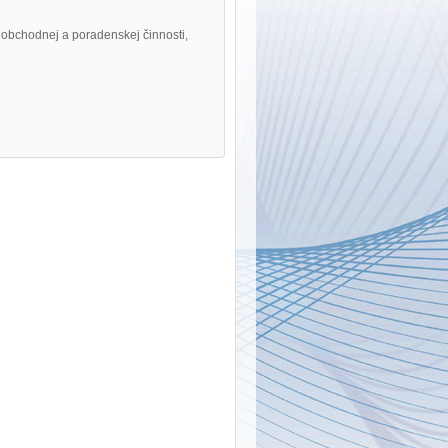
obchodnej a poradenskej činnosti,