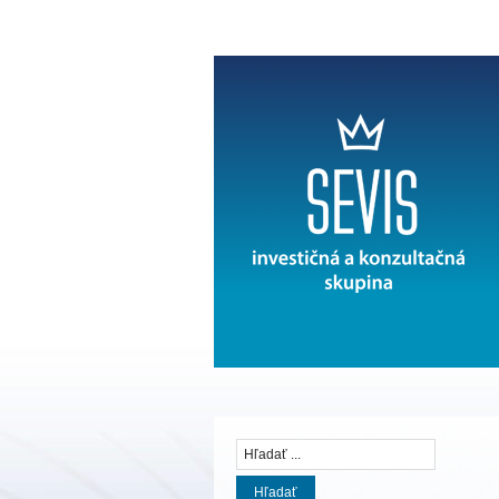
Hľadať