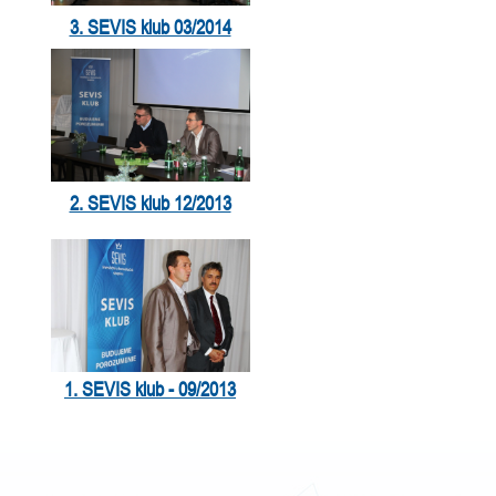
3. SEVIS klub 03/2014
2. SEVIS klub 12/2013
1. SEVIS klub - 09/2013