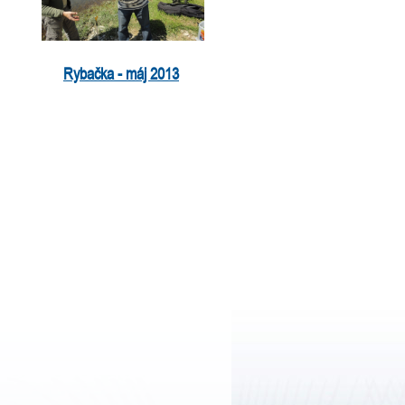
Rybačka - máj 2013