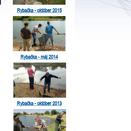
Rybačka - október 2015
Rybačka - máj 2014
Rybačka - október 2013