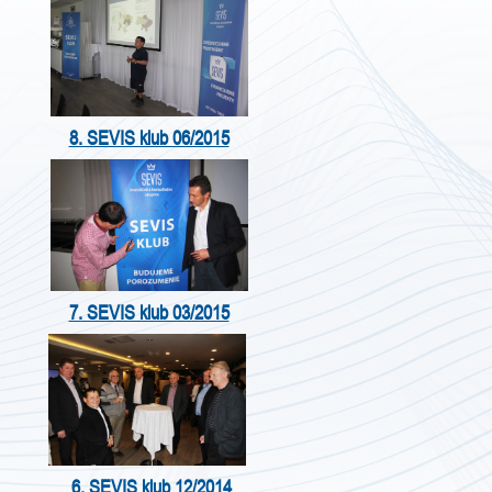
8. SEVIS klub 06/2015
7. SEVIS klub 03/2015
6. SEVIS klub 12/2014