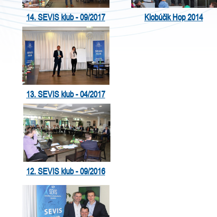
14. SEVIS klub - 09/2017
Klobúčik Hop 2014
13. SEVIS klub - 04/2017
12. SEVIS klub - 09/2016