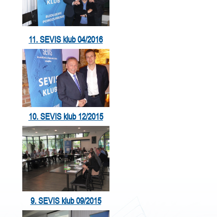
11. SEVIS klub 04/2016
10. SEVIS klub 12/2015
9. SEVIS klub 09/2015