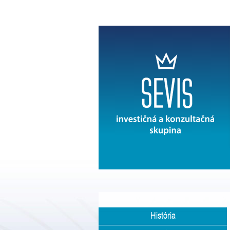
História