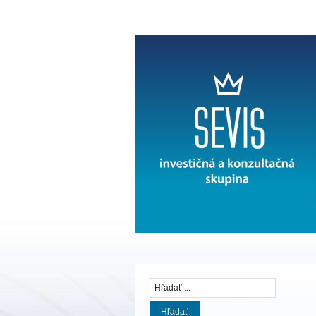
Hľadať